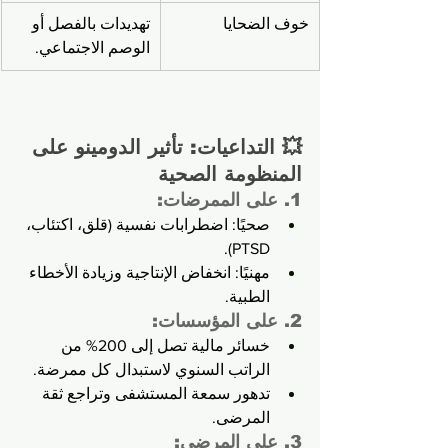
خوف الضحايا
تهديدات بالفصل أو 
الوصم الاجتماعي.
💥 التداعيات: تأثير الدومينو على 
المنظومة الصحية
1. على الممرضات:
صحيًا: اضطرابات نفسية (قلق، اكتئاب، 
PTSD).
مهنيًا: انخفاض الإنتاجية وزيادة الأخطاء 
الطبية.
2. على المؤسسات:
خسائر مالية تصل إلى 200% من 
الراتب السنوي لاستبدال كل ممرضة.
تدهور سمعة المستشفى وتراجع ثقة 
المرضى.
3. على المرضى: