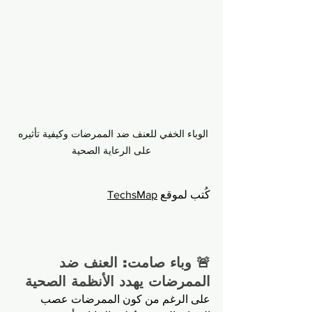
الوباء الخفي للعنف ضد الممرضات وكيفية تأثيره 
على الرعاية الصحية
كُتب لموقع 
TechsMap
🚨 وباء صامت: العنف ضد 
الممرضات يهدد الأنظمة الصحية
على الرغم من كون الممرضات عصب 