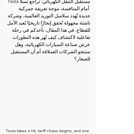
مستقبل التنقل الكهربائي: تراجع تسلا 
Tesla 
أمام المنافسة، موجة تعريفة جمركية 
جديدة تُهدد سلاسل التوريد العالمية، وشركة 
ناشئة مجهولة تُحقق إنجازًا تاريخيًا يُعيد الأمل 
للقطاع. في هذا المقال، نأخذكم في رحلة 
تفاعلية لاكتشاف كيف تُهز هذه التطورات 
عرش صناعة السيارات الكهربائية، وهل 
ستنجو الشركات العملاقة أم أن المستقبل 
للصغار؟
Tesla takes a hit, tariff chaos begins, and one 