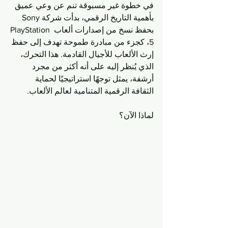
في خطوة غير مسبوقة تنم عن وعي عميق 
بأهمية التاريخ الرقمي، بدأت شركة Sony 
بحفظ نسخ من إصدارات ألعاب PlayStation 
5، كجزء من مبادرة طموحة تهدف إلى حفظ 
إرث الألعاب للأجيال القادمة. هذا التحرك، 
الذي يُنظر إليه على أنه أكثر من مجرد 
أرشفة، يمثل توجهًا استراتيجيًا لحماية 
الثقافة الرقمية المتنامية لعالم الألعاب.
لماذا الآن؟