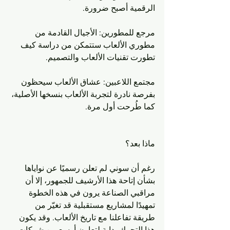
الرقمية أصبح ضرورة.
مرجع للمطورين: الأجيال القادمة من 
مطوري الألعاب ستتمكن من دراسة كيف 
تطورت تقنيات الألعاب والتصميم.
مجتمع اللاعبين: عشاق الألعاب سيحظون 
بفرصة نادرة لتجربة الألعاب بنسخها الأصلية، 
كما طُرحت أول مرة.
ماذا بعد؟
رغم أن سوني لم تعلن رسميًا عن نواياها 
بشأن إتاحة هذا الأرشيف للجمهور، إلا أن 
مراقبي الصناعة يرون في هذه الخطوة 
تمهيدًا لمشاريع مستقبلية قد تغيّر من 
طريقة تفاعلنا مع تاريخ الألعاب. وقد يكون 
هذا التحرك بداية لتعاون أوسع بين شركات 