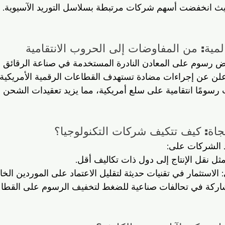
 حيث انخفضت أسهم شركات مرتبطة بسلاسل التوريد الآسيوية.
رسوم على المعادن النادرة المستخدمة في صناعة الرقائق الإ
 أعلن عن إجراءات مضادة تستهدف القطاعات الرقمية الأمريكية.
ومًا انتقامية على سلع أمريكية، مما يزيد تعقيدات الشحن ع
د الشركات على:
مثل نقل الإنتاج إلى دول ذات تكاليف أقل.
ي: الاستثمار في تقنيات حديثة لتقليل الاعتماد على الموردين الخا
ة في تحالفات صناعية للضغط لتخفيف الرسوم على القطاعات