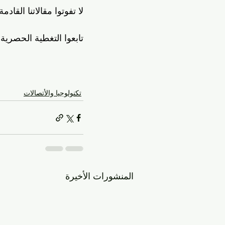
لا تفوتوا مقالاتنا القاد
تابعوا التغطية الحصرية ل
تكنولوجيا والأتصالات
المنشورات الأخيرة