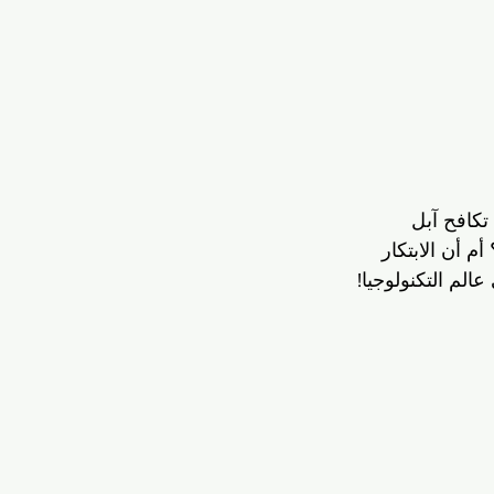
تكافح آبل 
 أن الابتكار 