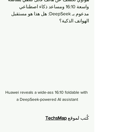
واسعة 16:10 ومساعد ذكاء اصطناعي 
مدعوم بـ DeepSeek: هل هذا هو مستقبل 
الهواتف الذكية؟
Huawei reveals a wide-ass 16:10 foldable with 
a DeepSeek-powered AI assistant
كُتب لموقع 
TechsMap