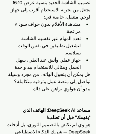
تصميم الشاشة الجديد بنسبة عرض 16:10 
يجعل من تجربة الاستخدام أقرب إلى جهاز 
لوحي متنقل، خاصة في:
مشاهدة الأفلام بدون حواف سوداء 
مزعجة.
تعدد المهام عبر تقسيم الشاشة 
لتشغيل تطبيقين في نفس الوقت 
بسلاسة.
جهاز عملي وأنيق عند الطي، سهل 
الحمل ومثالي للاستخدام بيد واحدة.
هل يمكن أن يتحول الهاتف من مجرد وسيلة 
تواصل إلى منصة عمل وترفيه متكاملة؟ 
يبدو أن هواوي تراهن على ذلك.
مساعد DeepSeek AI: الهاتف الذي 
"يفهمك" قبل أن تطلب!
هواوي لم تكتفِ بالتصميم الثوري، بل أدخلت 
DeepSeek — شريك الذكاء الاصطناعي 