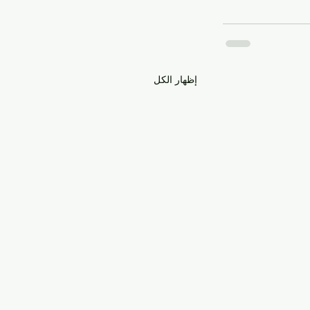
إظهار الكل