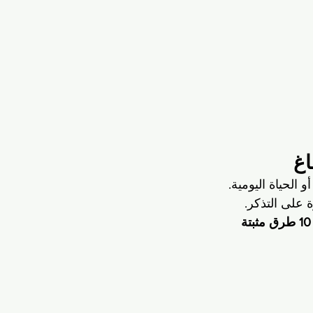
الحياة اليومية. 
على التذكر. 
10 طرق مثبتة 