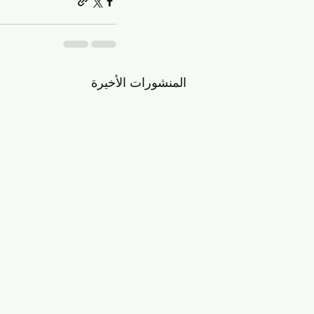
المنشورات الأخيرة