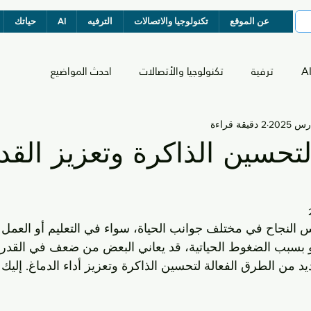
عن الموقع
تكنولوجيا والاتصالات
الترفيه
AI
حياتك
A
ترفية
تكنولوجيا والأتصالات
احدث المواضيع
2 دقيقة قراءة
لتحسين الذاكرة وتعزيز الق
 النجاح في مختلف جوانب الحياة، سواء في التعليم أو العمل أو 
و بسبب الضغوط الحياتية، قد يعاني البعض من ضعف في القدرة 