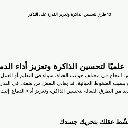
10 طرق لتحسين الذاكرة وتعزيز القدرة على التذكر
 النجاح في مختلف جوانب الحياة، سواء في التعليم أو العمل أو 
و بسبب الضغوط الحياتية، قد يعاني البعض من ضعف في القدرة 
 من الطرق الفعالة لتحسين الذاكرة وتعزيز أداء الدماغ. إليك 