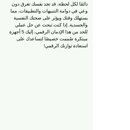
دائمًا لكل لحظة، قد تجد نفسك تغرق دون 
وعي في دوامة التنبيهات والتطبيقات، مما 
يستهلك وقتك ويؤثر على صحتك النفسية 
والجسدية. إذا كنت تبحث عن حل عملي 
للحد من هذا الإدمان الرقمي، إليك 5 أجهزة 
مبتكرة صُممت خصيصًا لتساعدك على 
استعادة توازنك الرقمي!