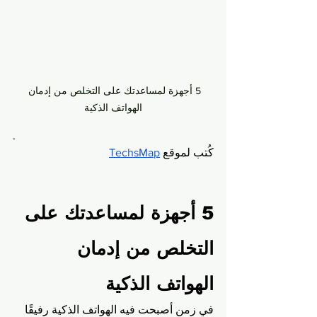
5 أجهزة لمساعدتك على التخلص من إدمان 
الهواتف الذكية
.
كُتب لموقع 
TechsMap
5 أجهزة لمساعدتك على 
التخلص من إدمان 
الهواتف الذكية
في زمن أصبحت فيه الهواتف الذكية رفيقًا 