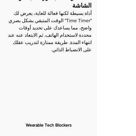
الشاشة
أداة بسيطة لكنها فعالة للغاية، يعرض لك 
"Time Timer" الوقت المتبقي بشكل بصري 
واضح، مما يساعدك على تحديد أوقات 
محددة لاستخدام الهاتف، ثم الابتعاد عنه عند 
انتهاء المدة. طريقة ممتازة لتدريب عقلك 
على الانضباط الذاتي.
Wearable Tech Blockers