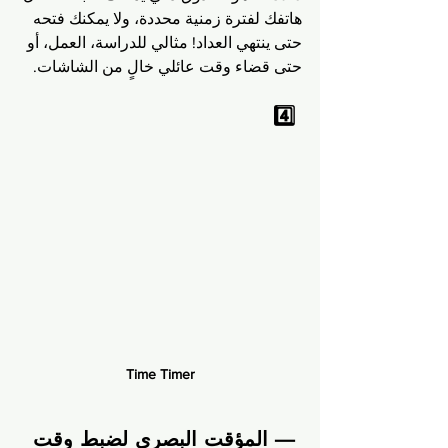
هاتفك لفترة زمنية محددة، ولا يمكنك فتحه 
حتى ينتهي العداد! مثالي للدراسة، العمل، أو 
حتى قضاء وقت عائلي خالٍ من الشاشات.
4️⃣ 
Time Timer
 — المؤقت البصري لضبط وقت 