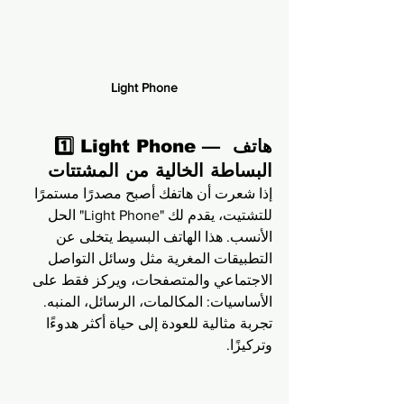
Light Phone
1️⃣ Light Phone — هاتف 
البساطة الخالية من المشتتات
إذا شعرت أن هاتفك أصبح مصدرًا مستمرًا 
للتشتيت، يقدم لك "Light Phone" الحل 
الأنسب. هذا الهاتف البسيط يتخلى عن 
التطبيقات المغرية مثل وسائل التواصل 
الاجتماعي والمتصفحات، ويركز فقط على 
الأساسيات: المكالمات، الرسائل، المنبه. 
تجربة مثالية للعودة إلى حياة أكثر هدوءًا 
وتركيزًا.