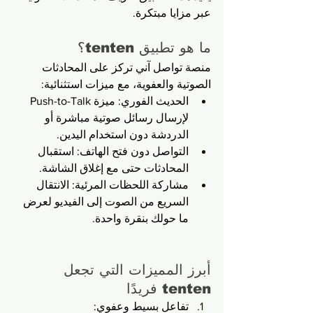
عبر مزايا مبتكرة.
ما هو تطبيق tenten؟
منصة تواصل آني تركز على المحادثات 
الصوتية والعفوية، مع ميزات استثنائية:
الحديث الفوري: ميزة Push-to-Talk 
لإرسال رسائل صوتية مباشرة أو 
الدردشة دون استخدام اليدين.
التواصل دون فتح الهاتف: استقبال 
المحادثات حتى مع إغلاق الشاشة.
مشاركة اللحظات المرئية: الانتقال 
السريع من الصوت إلى الفيديو لعرض 
ما حولك بنقرة واحدة.
أبرز المميزات التي تجعل 
tenten فريدًا
تفاعل بسيط وعفوي: